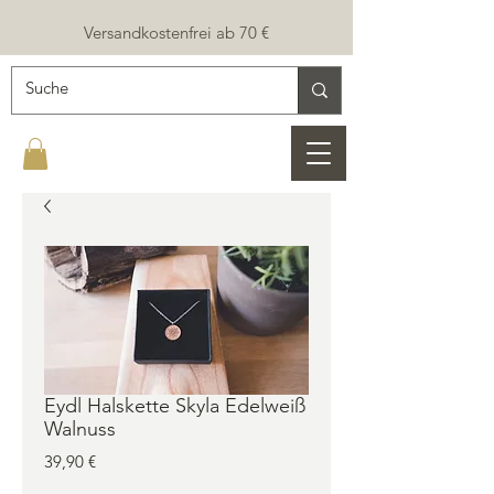
Versandkostenfrei ab 70 €
Eydl Halskette Skyla Edelweiß
Walnuss
Preis
39,90 €