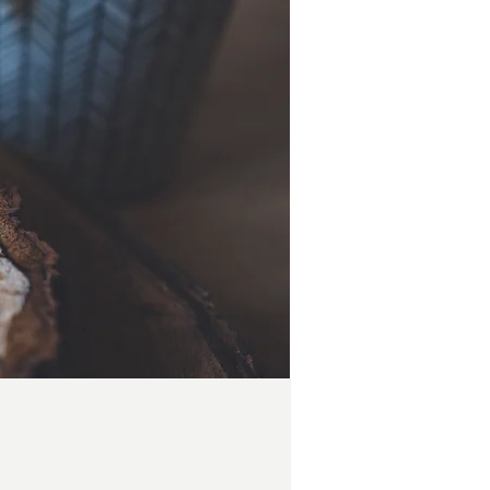
Preis