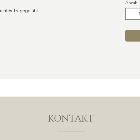
Anzahl
ichtes Tragegefühl.
KONTAKT