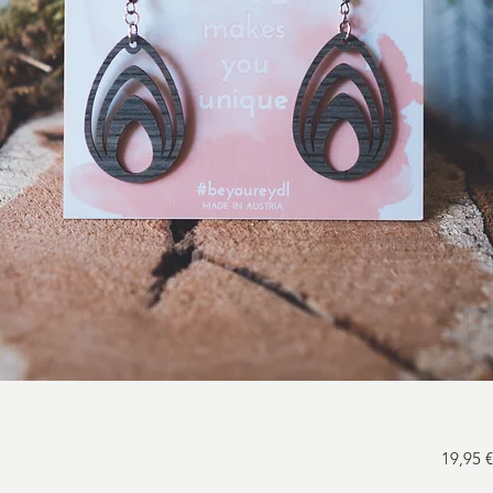
19,95 €