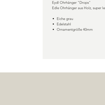
Eydl Ohrhänger "Drops"
Edle Ohrhänger aus Holz, super le
Eiche grau
Edelstahl
Ornamentgröße 40mm