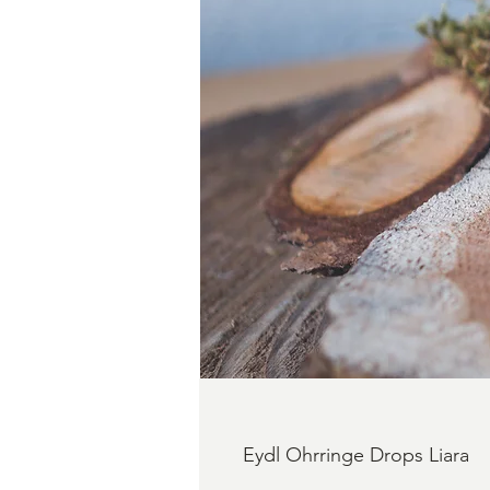
Eydl Ohrringe Drops Liara