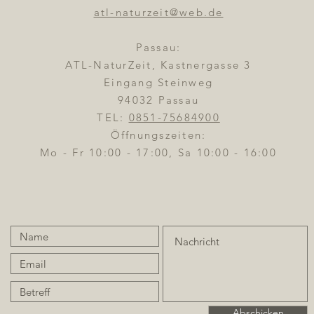
atl-naturzeit@web.de
Passau:
ATL-NaturZeit, Kastnergasse 3
Eingang Steinweg
94032 Passau
TEL:
0851-75684900
Öffnungszeiten:
Mo - Fr 10:00 - 17:00, Sa 10:00 - 16:00
Abschicken