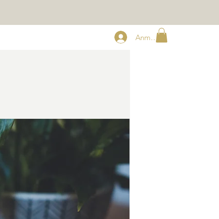
Anmelden