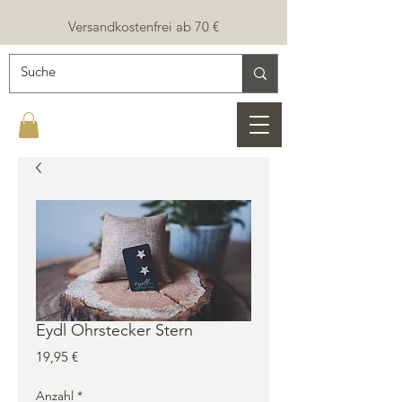
Versandkostenfrei ab 70 €
Eydl Ohrstecker Stern
Preis
19,95 €
Anzahl
*