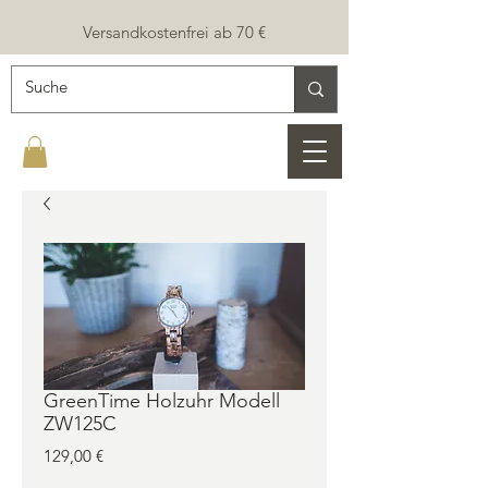
Versandkostenfrei ab 70 €
GreenTime Holzuhr Modell
ZW125C
Preis
129,00 €