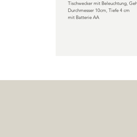
Tischwecker mit Beleuchtung, Geh
Durchmesser 10cm, Tiefe 4 cm
mit Batterie AA