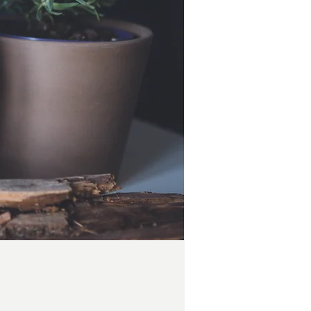
Preis