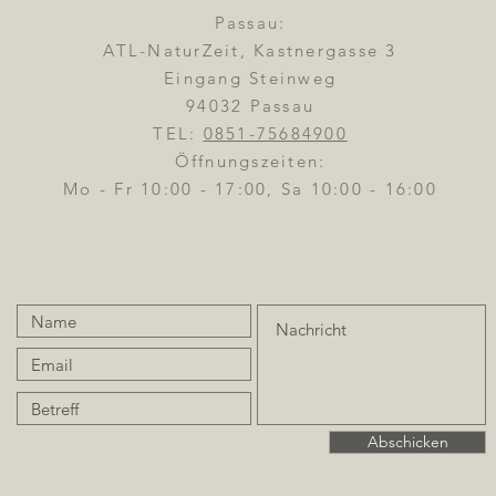
Passau:
ATL-NaturZeit, Kastnergasse 3
Eingang Steinweg
94032 Passau
TEL:
0851-75684900
Öffnungszeiten:
Mo - Fr 10:00 - 17:00, Sa 10:00 - 16:00
Abschicken