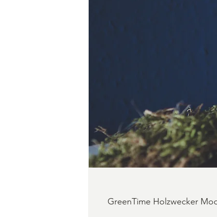
GreenTime Holzwecker Mo