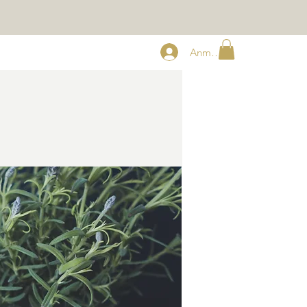
Anmelden