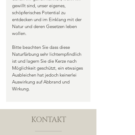
gewillt sind, unser eigenes,
schöpferisches Potential zu
entdecken und im Einklang mit der
Natur und deren Gesetzen leben
wollen.
Bitte beachten Sie dass diese
Naturfärbung sehr lichtempfindlich
ist und lagern Sie die Kerze nach
Möglichkeit geschützt, ein etwaiges
Ausbleichen hat jedoch keinerlei
Auswirkung auf Abbrand und
Wirkung.
KONTAKT