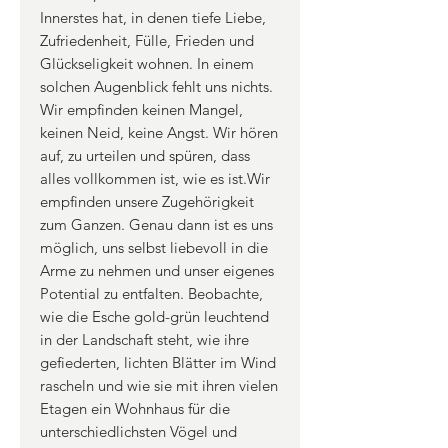
Innerstes hat, in denen tiefe Liebe,
Zufriedenheit, Fülle, Frieden und
Glückseligkeit wohnen. In einem
solchen Augenblick fehlt uns nichts.
Wir empfinden keinen Mangel,
keinen Neid, keine Angst. Wir hören
auf, zu urteilen und spüren, dass
alles vollkommen ist, wie es ist.Wir
empfinden unsere Zugehörigkeit
zum Ganzen. Genau dann ist es uns
möglich, uns selbst liebevoll in die
Arme zu nehmen und unser eigenes
Potential zu entfalten. Beobachte,
wie die Esche gold-grün leuchtend
in der Landschaft steht, wie ihre
gefiederten, lichten Blätter im Wind
rascheln und wie sie mit ihren vielen
Etagen ein Wohnhaus für die
unterschiedlichsten Vögel und