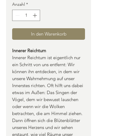
Anzahl
*
In den Warenkorb
Innerer Reichtum
Innerer Reichtum ist eigentlich nur
ein Schritt von uns entfernt: Wir
können ihn entdecken, in dem wir
unsere Wahrnehmung auf unser
Innerstes richten. Oft hilft uns dabei
etwas im Außen: Das Singen der
Vögel, dem wir bewusst lauschen
oder wenn wir die Wolken
betrachten, die am Himmel ziehen.
Dann öffnen sich die Blütenblätter
unseres Herzens und wir sehen
erstaunt, wie viel Räume unser