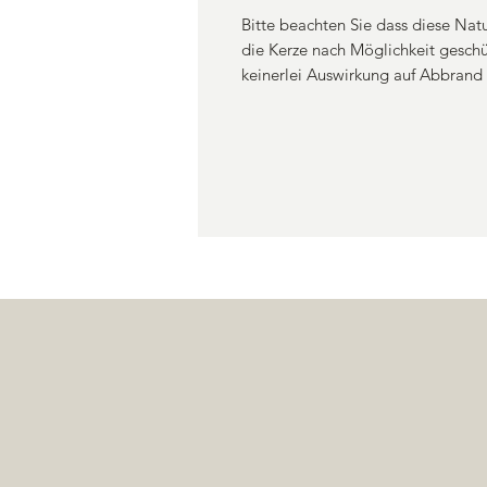
Bitte beachten Sie dass diese Natu
die Kerze nach Möglichkeit geschü
keinerlei Auswirkung auf Abbrand