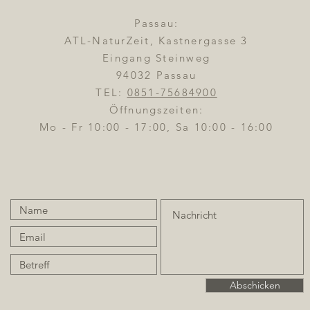
Passau:
ATL-NaturZeit, Kastnergasse 3
Eingang Steinweg
94032 Passau
TEL:
0851-75684900
Öffnungszeiten:
Mo - Fr 10:00 - 17:00, Sa 10:00 - 16:00
Abschicken