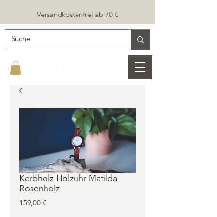
Versandkostenfrei ab 70 €
Kerbholz Holzuhr Matilda
Rosenholz
Preis
159,00 €