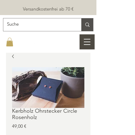
Versandkostenfrei ab 70 €
Kerbholz Ohrstecker Circle
Rosenholz
Preis
49,00 €