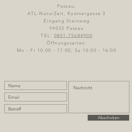
Passau:
ATL-NaturZeit, Kastnergasse 3
Eingang Steinweg
94032 Passau
TEL:
0851-75684900
Öffnungszeiten:
Mo - Fr 10:00 - 17:00, Sa 10:00 - 16:00
Abschicken