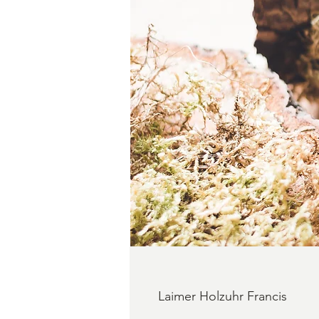
Laimer Holzuhr Francis