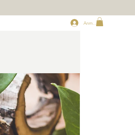
Anmelden