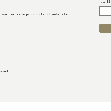
Anzahl
warmes Tragegefühl und sind bestens für
hrwerk