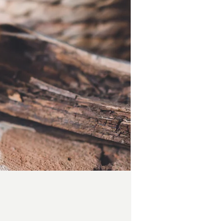
Preis