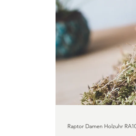
Raptor Damen Holzuhr RA10