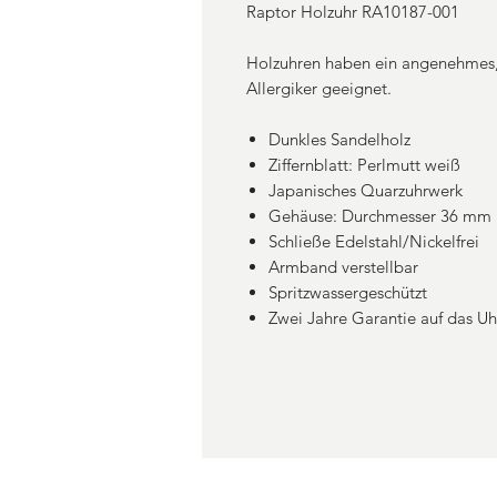
Raptor Holzuhr RA10187-001
Holzuhren haben ein angenehmes, 
Allergiker geeignet.
Dunkles Sandelholz
Ziffernblatt: Perlmutt weiß
Japanisches Quarzuhrwerk
Gehäuse: Durchmesser 36 mm
Schließe Edelstahl/Nickelfrei
Armband verstellbar
Spritzwassergeschützt
Zwei Jahre Garantie auf das U