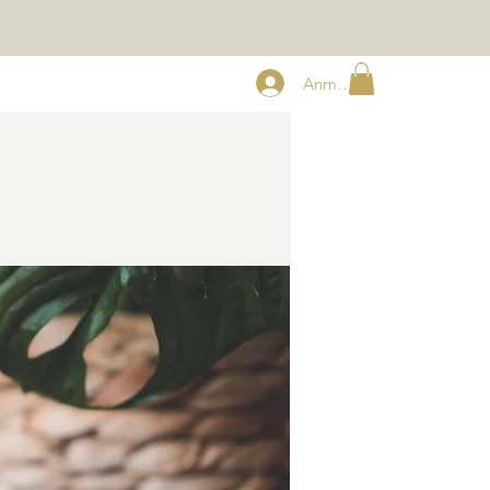
Anmelden