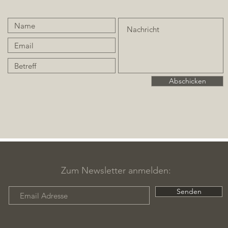
Abschicken
Zum Newsletter anmelden:
Senden