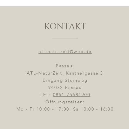
KONTAKT
atl-naturzeit@web.de
Passau:
ATL-NaturZeit, Kastnergasse 3
Eingang Steinweg
94032 Passau
TEL:
0851-75684900
Öffnungszeiten:
Mo - Fr 10:00 - 17:00, Sa 10:00 - 16:00