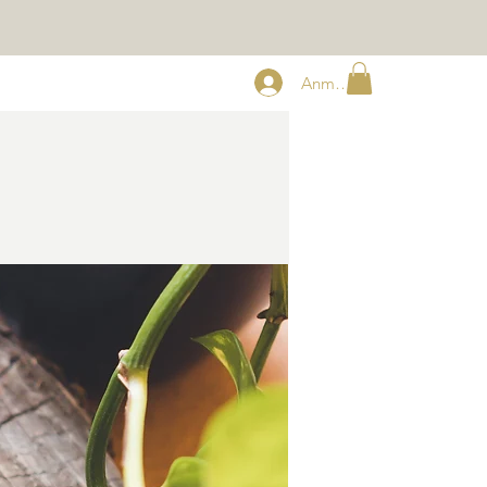
Anmelden