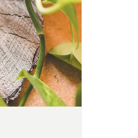
Preis