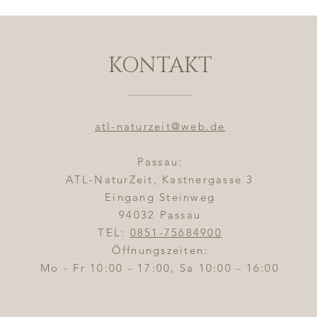
KONTAKT
atl-naturzeit@web.de
Passau:
ATL-NaturZeit, Kastnergasse 3
Eingang Steinweg
94032 Passau
TEL:
0851-75684900
Öffnungszeiten:
Mo - Fr 10:00 - 17:00, Sa 10:00 - 16:00