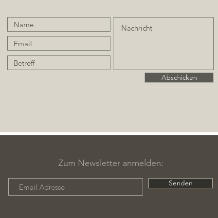
Abschicken
Zum Newsletter anmelden:
Senden