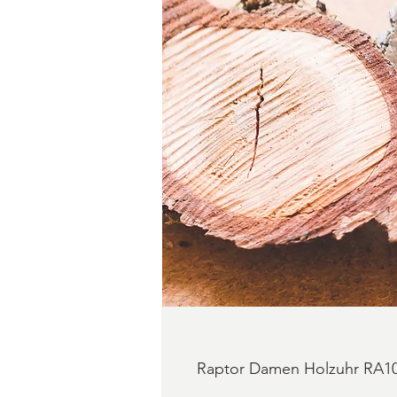
Raptor Damen Holzuhr RA10