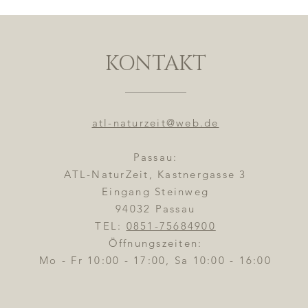
KONTAKT
atl-naturzeit@web.de
Passau:
ATL-NaturZeit, Kastnergasse 3
Eingang Steinweg
94032 Passau
TEL:
0851-75684900
Öffnungszeiten:
Mo - Fr 10:00 - 17:00, Sa 10:00 - 16:00