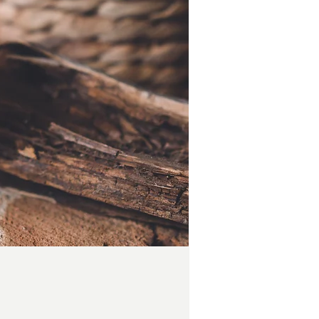
Preis