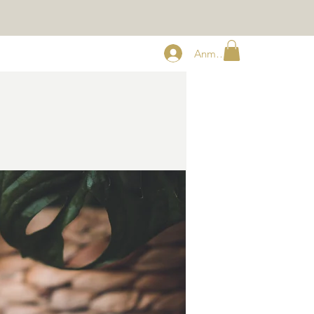
Anmelden