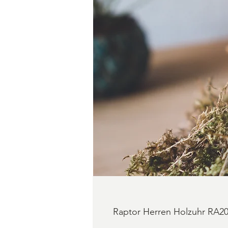
Raptor Herren Holzuhr RA2