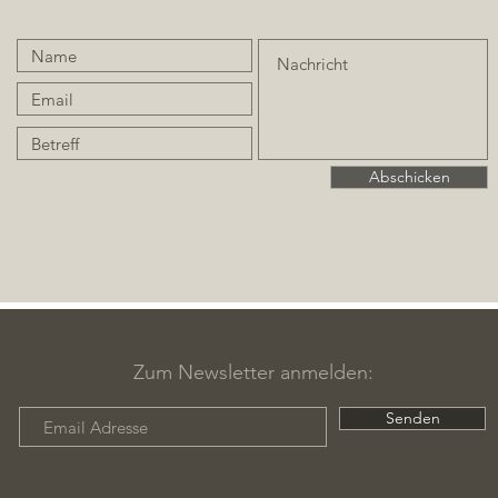
Abschicken
Zum Newsletter anmelden:
Senden