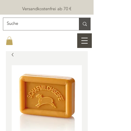
Versandkostenfrei ab 70 €