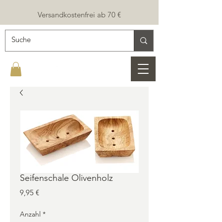
Versandkostenfrei ab 70 €
Seifenschale Olivenholz
Preis
9,95 €
Anzahl
*