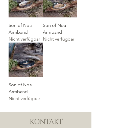
Son of Noa
Son of Noa
Armband
Armband
Nicht verfügbar
Nicht verfügbar
Son of Noa
Armband
Nicht verfügbar
KONTAKT