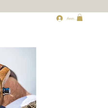
Anmelden