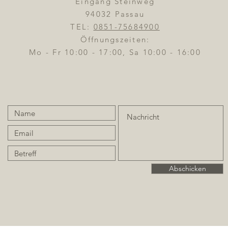
Eingang Steinweg
94032 Passau
TEL:
0851-75684900
Öffnungszeiten:
Mo - Fr 10:00 - 17:00, Sa 10:00 - 16:00
Abschicken