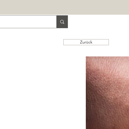
Zurück