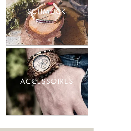
SCHMUCK
ACCESSOIRES