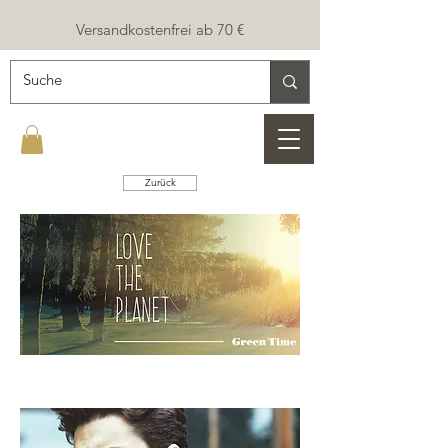
Versandkostenfrei ab 70 €
Zurück