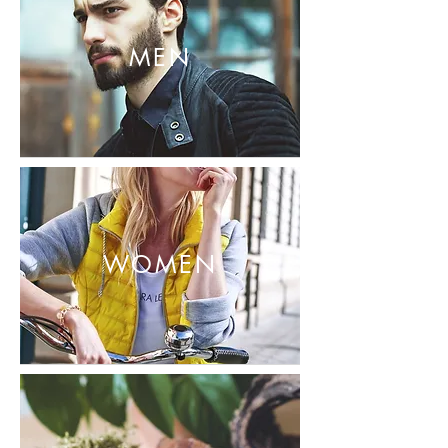
MEN
WOMEN